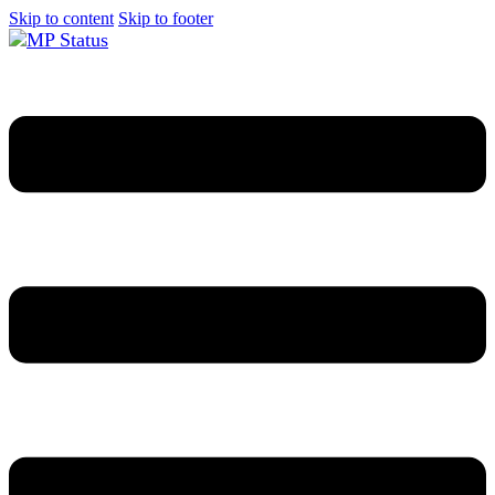
Skip to content
Skip to footer