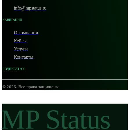
info@mpstatus.ru
НАВИГАЦИЯ
О компании
Кейсы
Услуги
Контакты
ПОДПИСАТЬСЯ
© 2026. Все права защищены
MP Status