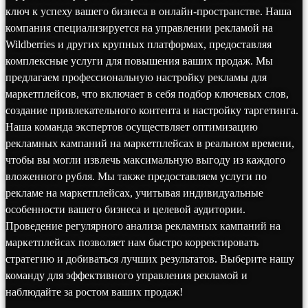
ключ к успеху вашего бизнеса в онлайн-пространстве. Наша
компания специализируется на управлении рекламой на
Wildberries и других крупных платформах, предоставляя
комплексные услуги для повышения ваших продаж. Мы
предлагаем профессиональную настройку рекламы для
маркетплейсов, что включает в себя подбор ключевых слов,
создание привлекательного контента и настройку таргетинга.
Наша команда экспертов осуществляет оптимизацию
рекламных кампаний на маркетплейсах в реальном времени,
чтобы вы могли извлечь максимальную выгоду из каждого
вложенного рубля. Мы также предоставляем услуги по
рекламе на маркетплейсах, учитывая индивидуальные
особенности вашего бизнеса и целевой аудитории.
Проведение регулярного анализа рекламных кампаний на
маркетплейсах позволяет нам быстро корректировать
стратегию и добиваться лучших результатов. Выберите нашу
команду для эффективного управления рекламой и
наблюдайте за ростом ваших продаж!