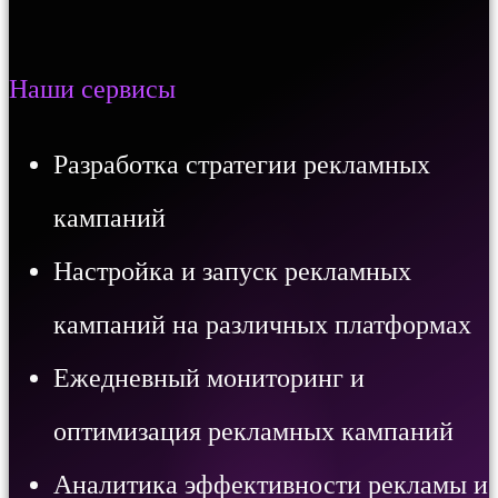
Наши сервисы
Разработка стратегии рекламных
кампаний
Настройка и запуск рекламных
кампаний на различных платформах
Ежедневный мониторинг и
оптимизация рекламных кампаний
Аналитика эффективности рекламы и