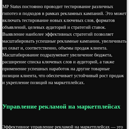
MP Status постоянно проводит тестирование различных
гипотез и подходов в рамках рекламных кампаний. Это может
включать тестирование новых ключевых слов, форматов
объявлений, целевых аудиторий и стратегий ставок.
Выявление наиболее эффективных стратегий позволяет
масштабировать успешные рекламные кампании, увеличивать
их охват и, соответственно, объемы продаж клиента.
Масштабирование подразумевает увеличение бюджета,
расширение списка ключевых слов и аудиторий, а также
применение успешных наработок на другие товарные
позиции клиента, что обеспечивает устойчивый рост продаж
и укрепление позиций на маркетплейсах.
Управление рекламой на маркетплейсах
Эффективное управление рекламой на маркетплейсах — это