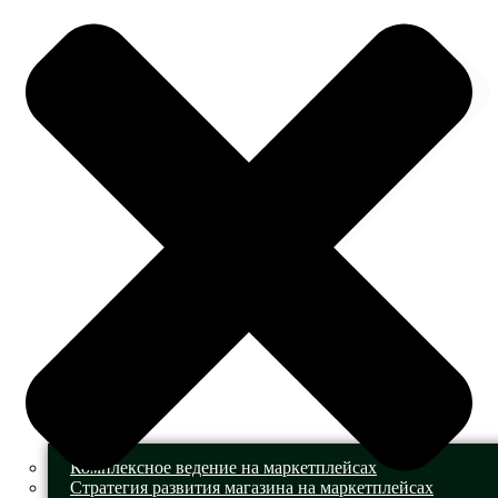
Комплексное ведение на маркетплейсах
Стратегия развития магазина на маркетплейсах