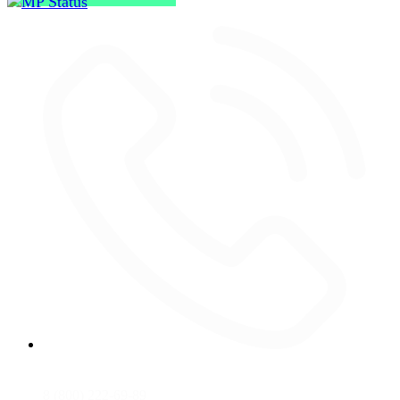
8 (800) 222-69-89