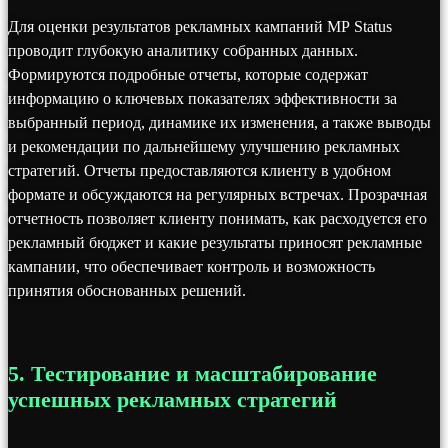
Для оценки результатов рекламных кампаний MP Status
проводит глубокую аналитику собранных данных.
Формируются подробные отчеты, которые содержат
информацию о ключевых показателях эффективности за
выбранный период, динамике их изменения, а также выводы
и рекомендации по дальнейшему улучшению рекламных
стратегий. Отчеты предоставляются клиенту в удобном
формате и обсуждаются на регулярных встречах. Прозрачная
отчетность позволяет клиенту понимать, как расходуется его
рекламный бюджет и какие результаты приносят рекламные
кампании, что обеспечивает контроль и возможность
принятия обоснованных решений.
5. Тестирование и масштабирование
успешных рекламных стратегий