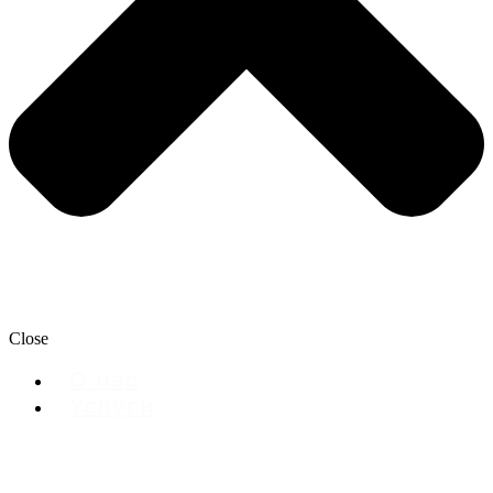
Close
О нас
Услуги