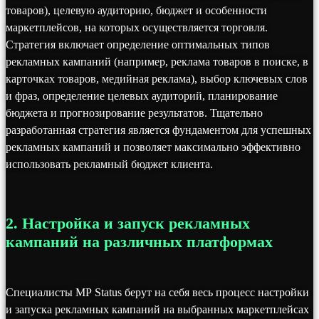
товаров), целевую аудиторию, бюджет и особенности
маркетплейсов, на которых осуществляется торговля.
Стратегия включает определение оптимальных типов
рекламных кампаний (например, реклама товаров в поиске, в
карточках товаров, медийная реклама), выбор ключевых слов
и фраз, определение целевых аудиторий, планирование
бюджета и прогнозирование результатов. Тщательно
разработанная стратегия является фундаментом для успешных
рекламных кампаний и позволяет максимально эффективно
использовать рекламный бюджет клиента.
2. Настройка и запуск рекламных
кампаний на различных платформах
Специалисты MP Status берут на себя весь процесс настройки
и запуска рекламных кампаний на выбранных маркетплейсах