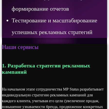
формирование отчетов
Тестирование и масштабирование
успешных рекламных стратегий
Наши сервисы
1. Разработка стратегии рекламных
кампаний
На начальном этапе сотрудничества MP Status разрабатывает
индивидуальную стратегию рекламных кампаний для
каждого клиента, учитывая его цели (увеличение продаж,
повышение узнаваемости бренда, продвижение конкретных