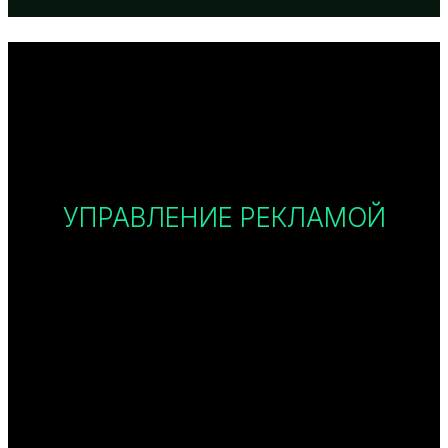
УПРАВЛЕНИЕ РЕКЛАМОЙ