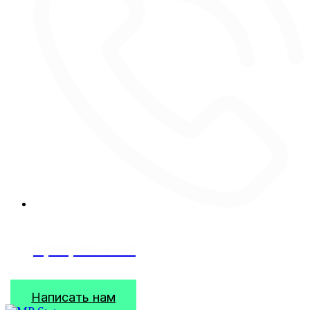
8 (925) 357-41-37
Написать нам