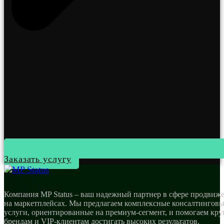
Заказать услугу
Компания MP Status – ваш надежный партнер в сфере продвиж
на маркетплейсах. Мы предлагаем комплексные консалтингов
услуги, ориентированные на премиум-сегмент, и помогаем кр
брендам и VIP-клиентам достигать высоких результатов.