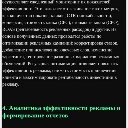
осуществляет ежедневный мониторинг их показателей
эффективности. Это включает отслеживание таких метрик,
как количество показов, кликов, CTR (кликабельность),
конверсия, стоимость клика (CPC), стоимость заказа (CPO),
ROAS (рентабельность рекламных расходов) и другие. На
основе полученных данных проводятся работы по
оптимизации рекламных кампаний: корректировка ставок,
добавление или исключение ключевых слов, изменение
таргетинга, тестирование различных вариантов рекламных
объявлений. Регулярная оптимизация позволяет повышать
эффективность рекламы, снижать стоимость привлечения
клиента и максимизировать рентабельность инвестиций в
рекламу.
4. Аналитика эффективности рекламы и
формирование отчетов