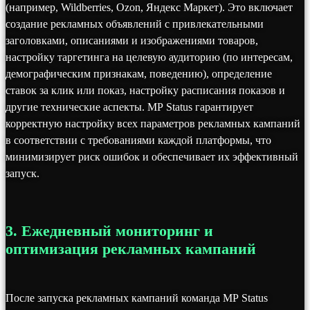
(например, Wildberries, Ozon, Яндекс Маркет). Это включает
создание рекламных объявлений с привлекательными
заголовками, описаниями и изображениями товаров,
настройку таргетинга на целевую аудиторию (по интересам,
демографическим признакам, поведению), определение
ставок за клик или показ, настройку расписания показов и
другие технические аспекты. MP Status гарантирует
корректную настройку всех параметров рекламных кампаний
в соответствии с требованиями каждой платформы, что
минимизирует риск ошибок и обеспечивает их эффективный
запуск.
3. Ежедневный мониторинг и
оптимизация рекламных кампаний
После запуска рекламных кампаний команда MP Status