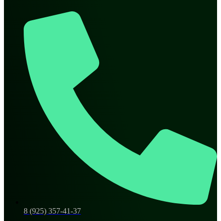
8 (925) 357-41-37