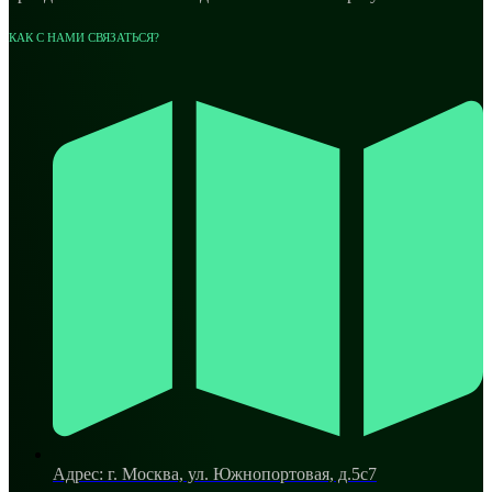
КАК С НАМИ СВЯЗАТЬСЯ?
Адрес: г. Москва, ул. Южнопортовая, д.5с7