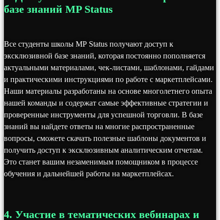
базе знаний MP Status
Все студенты школы MP Status получают доступ к
эксклюзивной базе знаний, которая постоянно пополняется
актуальными материалами, чек-листами, шаблонами, гайдами
и практическими инструкциями по работе с маркетплейсами.
Наши материалы разработаны на основе многолетнего опыта
нашей команды и содержат самые эффективные стратегии и
проверенные инструменты для успешной торговли. В базе
знаний вы найдете ответы на многие распространенные
вопросы, сможете скачать полезные шаблоны документов и
получить доступ к эксклюзивным аналитическим отчетам.
Это станет вашим незаменимым помощником в процессе
обучения и дальнейшей работы на маркетплейсах.
4. Участие в тематических вебинарах и