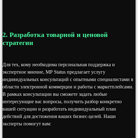
2. Разработка товарной и ценовой
стратегии
Для тех, кому необходима персональная поддержка и
экспертное мнение, MP Status предлагает услугу
индивидуальных консультаций с опытными специалистами в
области электронной коммерции и работы с маркетплейсами.
В рамках консультации вы сможете задать любые
интересующие вас вопросы, получить разбор конкретно
вашей ситуации и разработать индивидуальный план
действий для достижения ваших бизнес-целей. Наши
эксперты помогут вам: