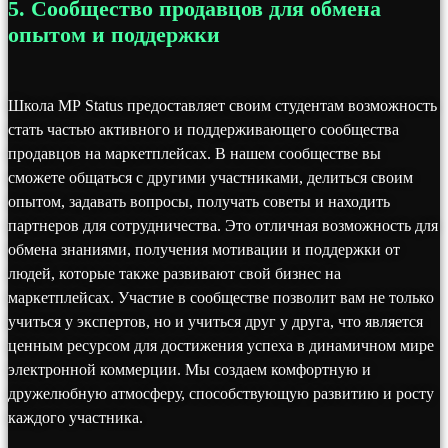
5. Сообщество продавцов для обмена
опытом и поддержки
Школа MP Status предоставляет своим студентам возможность
стать частью активного и поддерживающего сообщества
продавцов на маркетплейсах. В нашем сообществе вы
сможете общаться с другими участниками, делиться своим
опытом, задавать вопросы, получать советы и находить
партнеров для сотрудничества. Это отличная возможность для
обмена знаниями, получения мотивации и поддержки от
людей, которые также развивают свой бизнес на
маркетплейсах. Участие в сообществе позволит вам не только
учиться у экспертов, но и учиться друг у друга, что является
ценным ресурсом для достижения успеха в динамичном мире
электронной коммерции. Мы создаем комфортную и
дружелюбную атмосферу, способствующую развитию и росту
каждого участника.