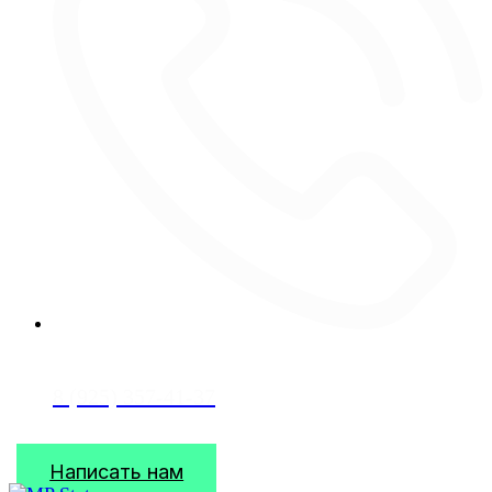
8 (925) 357-41-37
Написать нам