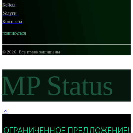
Кейсы
Услуги
Контакты
ПОДПИСАТЬСЯ
© 2026. Все права защищены
MP Status
ОГРАНИЧЕННОЕ ПРЕДЛОЖЕНИЕ!