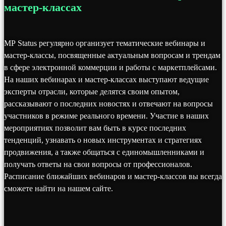
мастер-классах
MP Status регулярно организует тематические вебинары и
мастер-классы, посвященные актуальным вопросам и трендам
в сфере электронной коммерции и работы с маркетплейсами.
На наших вебинарах и мастер-классах выступают ведущие
эксперты отрасли, которые делятся своим опытом,
рассказывают о последних новостях и отвечают на вопросы
участников в режиме реального времени. Участие в наших
мероприятиях позволит вам быть в курсе последних
тенденций, узнавать о новых инструментах и стратегиях
продвижения, а также общаться с единомышленниками и
получать ответы на свои вопросы от профессионалов.
Расписание ближайших вебинаров и мастер-классов вы всегда
сможете найти на нашем сайте.