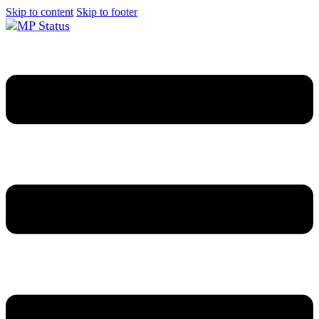
Skip to content
Skip to footer