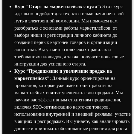
Курс “Старт на маркетплейсах с нуля”:
Этот курс
идеально подойдет для тех, кто только начинает свой
путь в электронной коммерции. Мы поможем вам
разобраться с основами работы маркетплейсов, от
выбора ниши и регистрации личного кабинета до
создания первых карточек товаров и организации
логистики. Вы узнаете о ключевых правилах и
требованиях площадок, а также получите пошаговые
инструкции для успешного старта.
Курс “Продвижение и увеличение продаж на
маркетплейсах”:
Данный курс ориентирован на
продавцов, которые уже имеют опыт работы на
маркетплейсах и хотят увеличить свои продажи. Мы
научим вас эффективным стратегиям продвижения,
включая SEO-оптимизацию карточек товаров,
использование внутренней и внешней рекламы, участие
в акциях и распродажах. Вы узнаете, как анализировать
данные и принимать обоснованные решения для роста