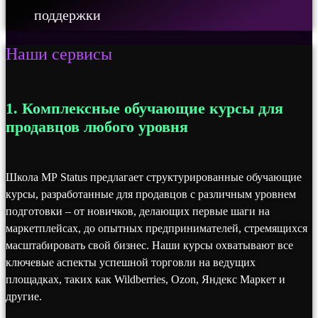
поддержки
Наши сервисы
1. Комплексные обучающие курсы для
продавцов любого уровня
Школа MP Status предлагает структурированные обучающие
курсы, разработанные для продавцов с различным уровнем
подготовки – от новичков, делающих первые шаги на
маркетплейсах, до опытных предпринимателей, стремящихся
масштабировать свой бизнес. Наши курсы охватывают все
ключевые аспекты успешной торговли на ведущих
площадках, таких как Wildberries, Ozon, Яндекс Маркет и
другие.