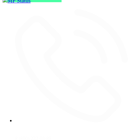
8 (800) 222-69-89