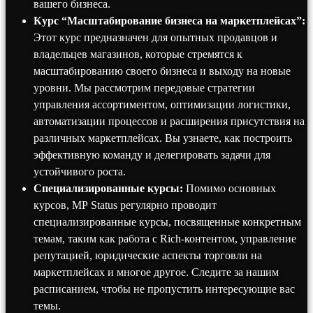
вашего бизнеса.
Курс “Масштабирование бизнеса на маркетплейсах”:
Этот курс предназначен для опытных продавцов и
владельцев магазинов, которые стремятся к
масштабированию своего бизнеса и выходу на новые
уровни. Мы рассмотрим передовые стратегии
управления ассортиментом, оптимизации логистики,
автоматизации процессов и расширения присутствия на
различных маркетплейсах. Вы узнаете, как построить
эффективную команду и делегировать задачи для
устойчивого роста.
Специализированные курсы:
Помимо основных
курсов, MP Status регулярно проводит
специализированные курсы, посвященные конкретным
темам, таким как работа с Rich-контентом, управление
репутацией, юридические аспекты торговли на
маркетплейсах и многое другое. Следите за нашим
расписанием, чтобы не пропустить интересующие вас
темы.