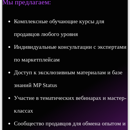
Мы предлагаем:
Комплексные обучающие курсы для
продавцов любого уровня
Индивидуальные консультации с экспертами
по маркетплейсам
Доступ к эксклюзивным материалам и базе
знаний MP Status
Участие в тематических вебинарах и мастер-
классах
Сообщество продавцов для обмена опытом и