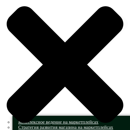
Комплексное ведение на маркетплейсах
Стратегия развития магазина на маркетплейсах