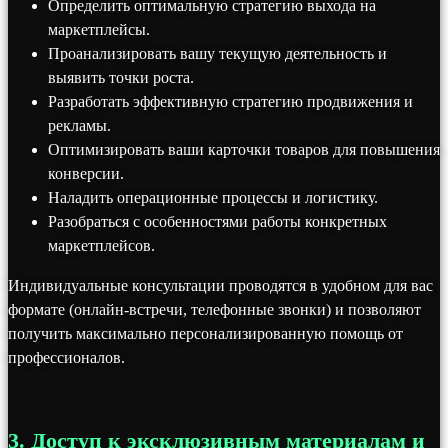
Определить оптимальную стратегию выхода на
маркетплейсы.
Проанализировать вашу текущую деятельность и
выявить точки роста.
Разработать эффективную стратегию продвижения и
рекламы.
Оптимизировать ваши карточки товаров для повышения
конверсии.
Наладить операционные процессы и логистику.
Разобраться с особенностями работы конкретных
маркетплейсов.
Индивидуальные консультации проводятся в удобном для вас
формате (онлайн-встречи, телефонные звонки) и позволяют
получить максимально персонализированную помощь от
профессионалов.
3. Доступ к эксклюзивным материалам и