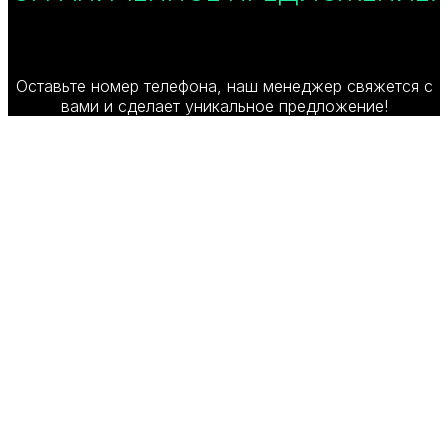
Оставьте номер телефона, наш менеджер свяжется с
вами и сделает уникальное предложение!