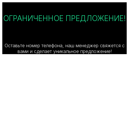
ОГРАНИЧЕННОЕ ПРЕДЛОЖЕНИЕ!
Оставьте номер телефона, наш менеджер свяжется с
вами и сделает уникальное предложение!